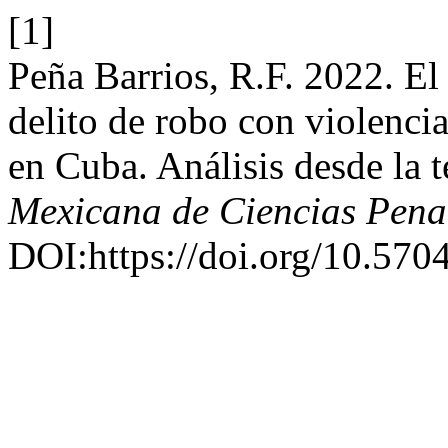
[1]
Peña Barrios, R.F. 2022. E
delito de robo con violencia
en Cuba. Análisis desde la t
Mexicana de Ciencias Pena
DOI:https://doi.org/10.570