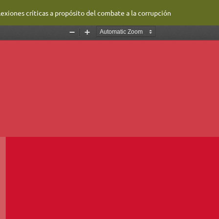
exiones críticas a propósito del combate a la corrupción