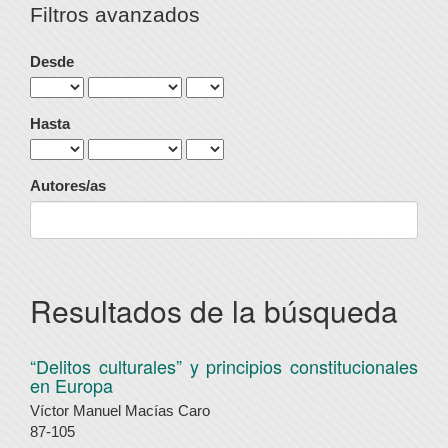
Filtros avanzados
Desde
Hasta
Autores/as
Resultados de la búsqueda
“Delitos culturales” y principios constitucionales
en Europa
Víctor Manuel Macías Caro
87-105