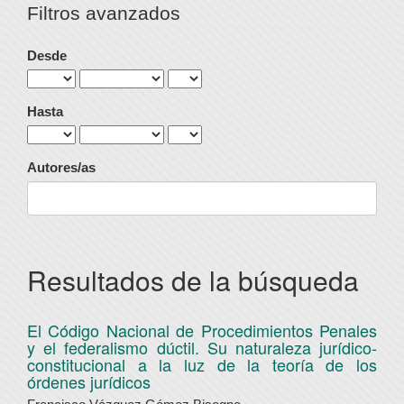
Filtros avanzados
Desde
Hasta
Autores/as
Resultados de la búsqueda
El Código Nacional de Procedimientos Penales
y el federalismo dúctil. Su naturaleza jurídico-
constitucional a la luz de la teoría de los
órdenes jurídicos