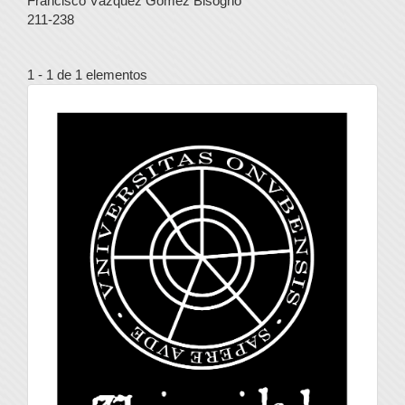
Francisco Vázquez Gómez Bisogno
211-238
1 - 1 de 1 elementos
universidad