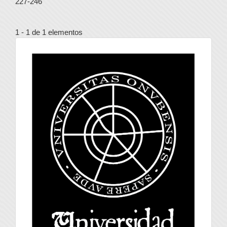
227-246
1 - 1 de 1 elementos
universidad