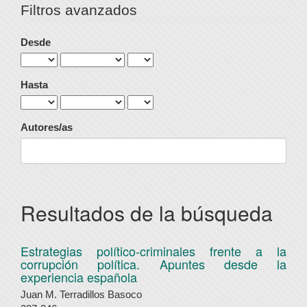
Filtros avanzados
Desde
Hasta
Autores/as
Resultados de la búsqueda
Estrategias político-criminales frente a la
corrupción política. Apuntes desde la
experiencia española
Juan M. Terradillos Basoco