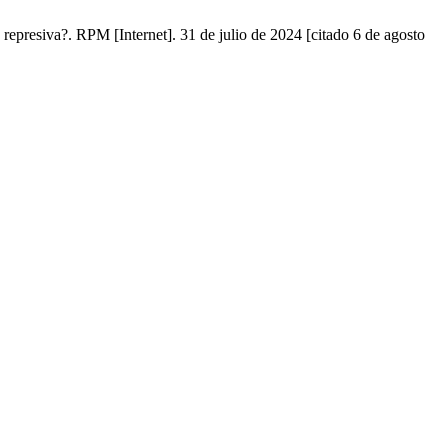
 represiva?. RPM [Internet]. 31 de julio de 2024 [citado 6 de agosto