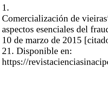
1.
Comercialización de vieira
aspectos esenciales del frau
10 de marzo de 2015 [citad
21. Disponible en:
https://revistacienciasinaci