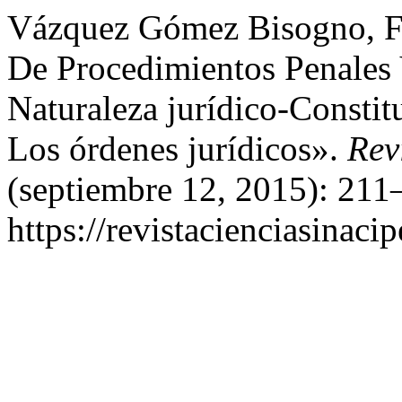
Vázquez Gómez Bisogno, Fr
De Procedimientos Penales 
Naturaleza jurídico-Constit
Los órdenes jurídicos».
Rev
(septiembre 12, 2015): 211
https://revistacienciasinaci