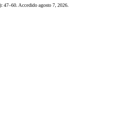
): 47–60. Accedido agosto 7, 2026.