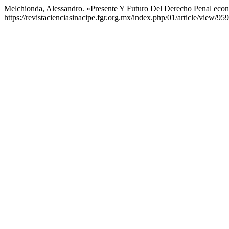
Melchionda, Alessandro. «Presente Y Futuro Del Derecho Penal econ
https://revistacienciasinacipe.fgr.org.mx/index.php/01/article/view/959