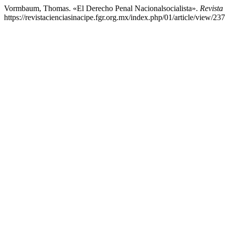
Vormbaum, Thomas. «El Derecho Penal Nacionalsocialista».
Revista
https://revistacienciasinacipe.fgr.org.mx/index.php/01/article/view/237