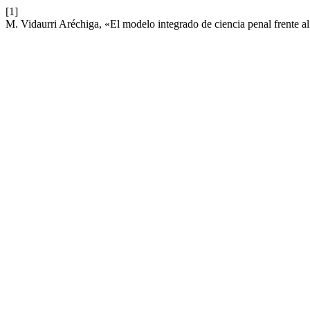
[1]
M. Vidaurri Aréchiga, «El modelo integrado de ciencia penal frente 