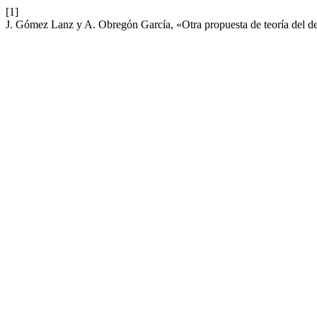
[1]
J. Gómez Lanz y A. Obregón García, «Otra propuesta de teoría del de