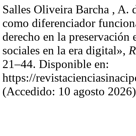
Salles Oliveira Barcha , A. 
como diferenciador funciona
derecho en la preservación e
sociales en la era digital»,
R
21–44. Disponible en:
https://revistacienciasinaci
(Accedido: 10 agosto 2026)