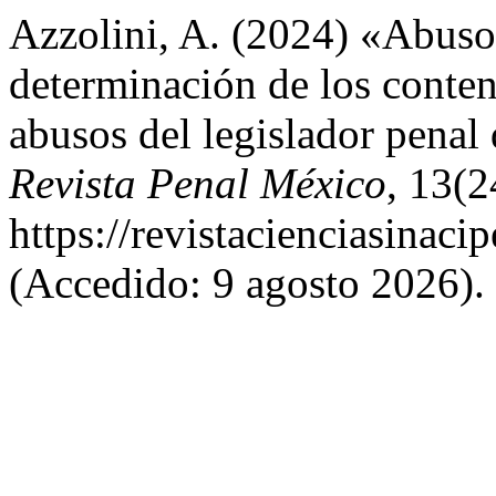
Azzolini, A. (2024) «Abuso 
determinación de los conten
abusos del legislador penal
Revista Penal México
, 13(2
https://revistacienciasinaci
(Accedido: 9 agosto 2026).