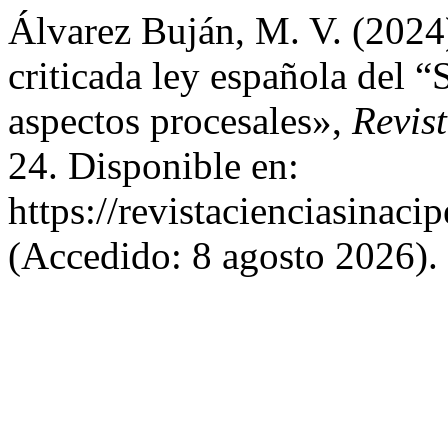
Álvarez Buján, M. V. (2024)
criticada ley española del “S
aspectos procesales»,
Revis
24. Disponible en:
https://revistacienciasinaci
(Accedido: 8 agosto 2026).