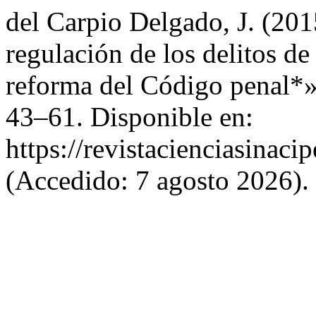
del Carpio Delgado, J. (2015
regulación de los delitos d
reforma del Código penal*
43–61. Disponible en:
https://revistacienciasinaci
(Accedido: 7 agosto 2026).