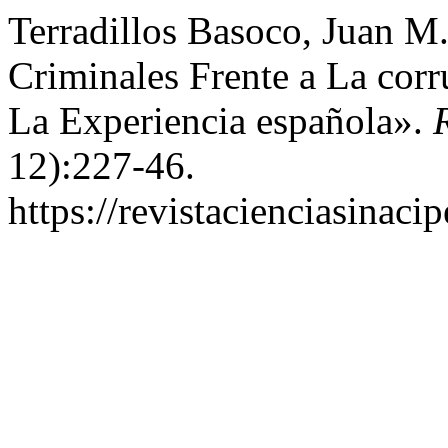
Terradillos Basoco, Juan M.
Criminales Frente a La corr
La Experiencia española».
12):227-46.
https://revistacienciasinaci