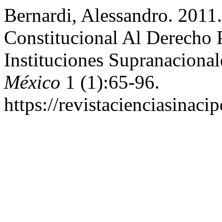
Bernardi, Alessandro. 2011
Constitucional Al Derecho 
Instituciones Supranaciona
México
1 (1):65-96.
https://revistacienciasinaci