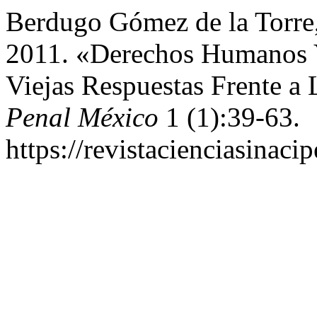
Berdugo Gómez de la Torre,
2011. «Derechos Humanos Y
Viejas Respuestas Frente a
Penal México
1 (1):39-63.
https://revistacienciasinaci