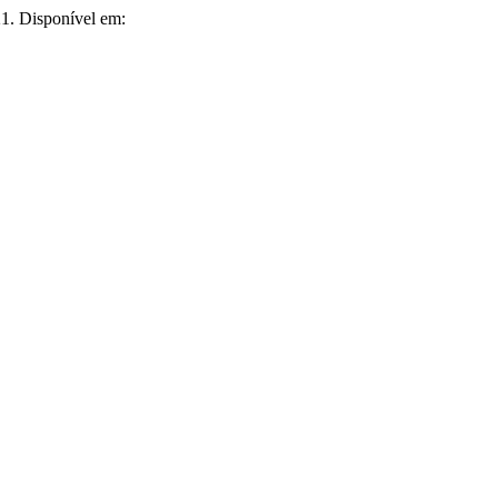
21. Disponível em: