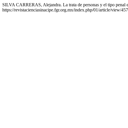
SILVA CARRERAS, Alejandra. La trata de personas y el tipo penal
https://revistacienciasinacipe.fgr.org.mx/index.php/01/article/view/45