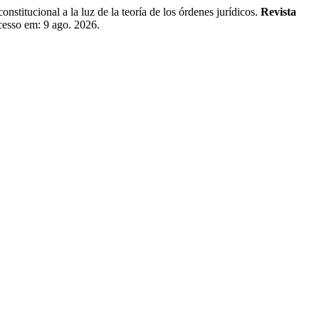
tucional a la luz de la teoría de los órdenes jurídicos.
Revista
Acesso em: 9 ago. 2026.