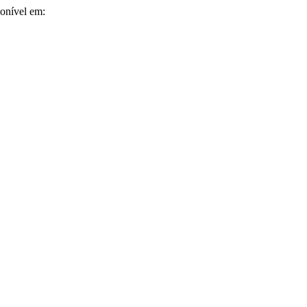
ponível em: