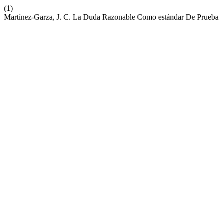
(1)
Martínez-Garza, J. C. La Duda Razonable Como estándar De Prueba 