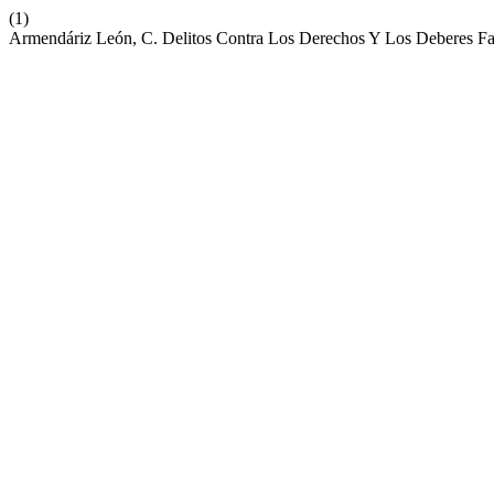
(1)
Armendáriz León, C. Delitos Contra Los Derechos Y Los Deberes Fa