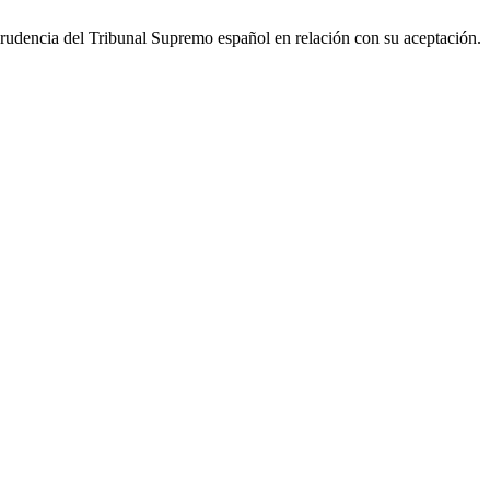
sprudencia del Tribunal Supremo español en relación con su aceptación.