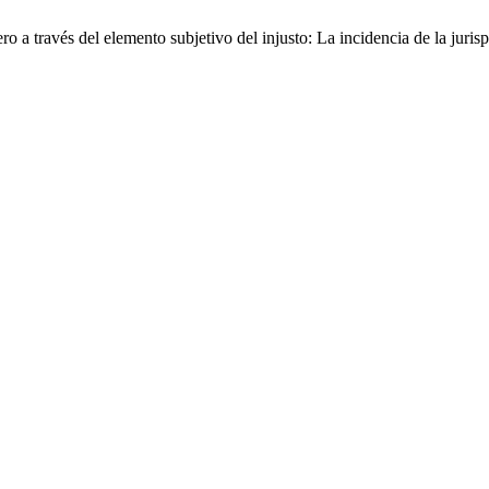
o a través del elemento subjetivo del injusto: La incidencia de la juri