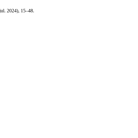
(jul. 2024), 15–48.