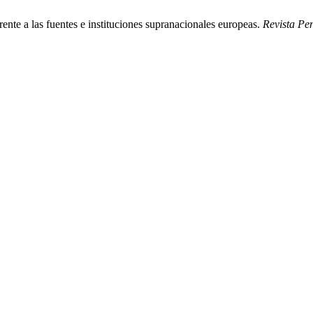
ente a las fuentes e instituciones supranacionales europeas.
Revista Pe