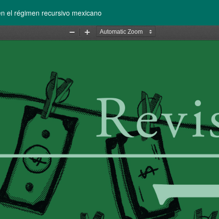
n el régimen recursivo mexicano