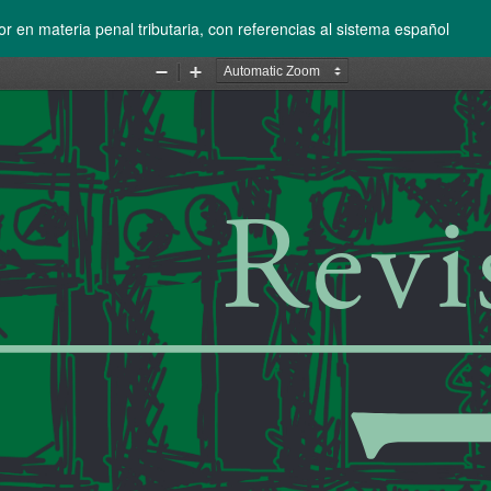
 en materia penal tributaria, con referencias al sistema español