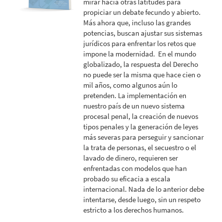
mirar hacia otras latitudes para
propiciar un debate fecundo y abierto.
Más ahora que, incluso las grandes
potencias, buscan ajustar sus sistemas
jurídicos para enfrentar los retos que
impone la modernidad. En el mundo
globalizado, la respuesta del Derecho
no puede ser la misma que hace cien o
mil años, como algunos aún lo
pretenden. La implementación en
nuestro país de un nuevo sistema
procesal penal, la creación de nuevos
tipos penales y la generación de leyes
más severas para perseguir y sancionar
la trata de personas, el secuestro o el
lavado de dinero, requieren ser
enfrentadas con modelos que han
probado su eficacia a escala
internacional. Nada de lo anterior debe
intentarse, desde luego, sin un respeto
estricto a los derechos humanos.