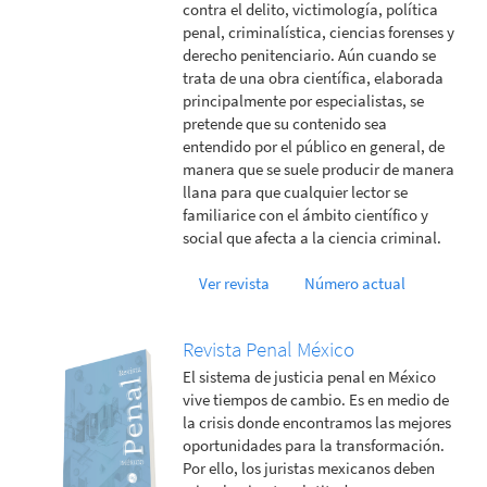
contra el delito, victimología, política
penal, criminalística, ciencias forenses y
derecho penitenciario. Aún cuando se
trata de una obra científica, elaborada
principalmente por especialistas, se
pretende que su contenido sea
entendido por el público en general, de
manera que se suele producir de manera
llana para que cualquier lector se
familiarice con el ámbito científico y
social que afecta a la ciencia criminal.
Ver revista
Número actual
Revista Penal México
El sistema de justicia penal en México
vive tiempos de cambio. Es en medio de
la crisis donde encontramos las mejores
oportunidades para la transformación.
Por ello, los juristas mexicanos deben